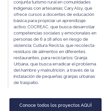
conjunta turismo rural en comunidades
indígenas con artesanías; Cary Alsy, que
ofrece cursos a docentes de educación
básica para propiciar un aprendizaje
activo; COCREAC, que busca desarrollar
competencias sociales y emocionales en
personas de 6 a 18 años en riesgo de
violencia; Cultura Recicla, que recolecta
residuos de alimentos en diferentes
restaurantes, para reciclarlos; Granja
Urbana, que busca erradicar el problema
del hambre y malnutrición, a través de la
instalación de pequeñas granjas urbanas
de traspatio.
Conoce todos los proyectos AQUÍ