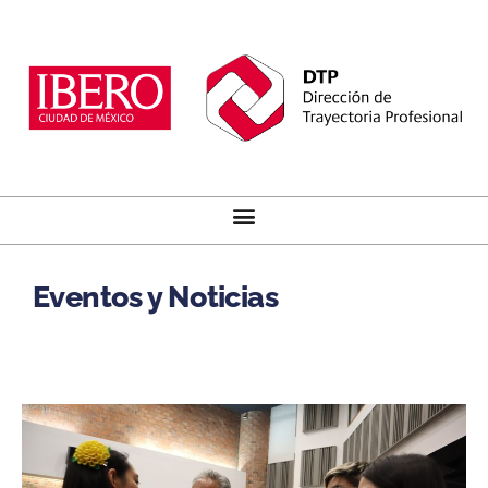
Eventos y Noticias