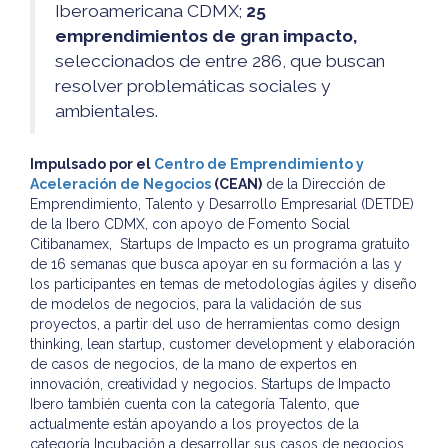
Iberoamericana CDMX;
25
emprendimientos de gran impacto,
seleccionados de entre 286, que buscan
resolver problemáticas sociales y
ambientales.
Impulsado por el
Centro de Emprendimiento y
Aceleración de Negocios
(CEAN)
de la Dirección de
Emprendimiento, Talento y Desarrollo Empresarial (DETDE)
de la Ibero CDMX, con apoyo de Fomento Social
Citibanamex, Startups de Impacto es un programa gratuito
de 16 semanas que busca apoyar en su formación a las y
los participantes en temas de metodologías ágiles y diseño
de modelos de negocios, para la validación de sus
proyectos, a partir del uso de herramientas como design
thinking, lean startup, customer development y elaboración
de casos de negocios, de la mano de expertos en
innovación, creatividad y negocios. Startups de Impacto
Ibero también cuenta con la categoría Talento, que
actualmente están apoyando a los proyectos de la
categoría Incubación a desarrollar sus casos de negocios.