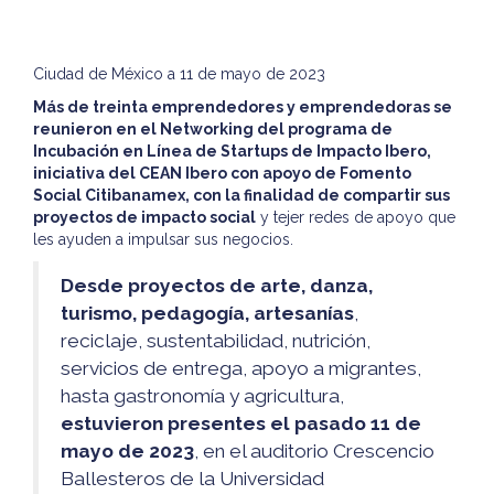
Ciudad de México a 11 de mayo de 2023
Más de treinta emprendedores y emprendedoras se
reunieron en el Networking del programa de
Incubación en Línea de Startups de Impacto Ibero,
iniciativa del CEAN Ibero con apoyo de Fomento
Social Citibanamex, con la finalidad de compartir sus
proyectos de impacto social
y tejer redes de apoyo que
les ayuden a impulsar sus negocios.
Desde proyectos de arte, danza,
turismo, pedagogía, artesanías
,
reciclaje, sustentabilidad, nutrición,
servicios de entrega, apoyo a migrantes,
hasta gastronomía y agricultura,
estuvieron presentes el pasado 11 de
mayo de 2023
, en el auditorio Crescencio
Ballesteros de la Universidad