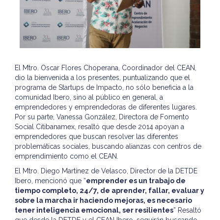
El Mtro. Oscar Flores Choperana, Coordinador del CEAN,
dio la bienvenida a los presentes, puntualizando que el
programa de Startups de Impacto, no sólo beneficia a la
comunidad Ibero, sino al público en general, a
emprendedores y emprendedoras de diferentes lugares.
Por su parte, Vanessa González, Directora de Fomento
Social Citibanamex, resaltó que desde 2014 apoyan a
emprendedores que buscan resolver las diferentes
problemáticas sociales, buscando alianzas con centros de
emprendimiento como el CEAN.
El Mtro. Diego Martínez de Velasco, Director de la DETDE
Ibero, mencionó que “
emprender es un trabajo de
tiempo completo, 24/7, de aprender, fallar, evaluar y
sobre la marcha ir haciendo mejoras, es necesario
tener inteligencia emocional, ser resilientes
” Resaltó