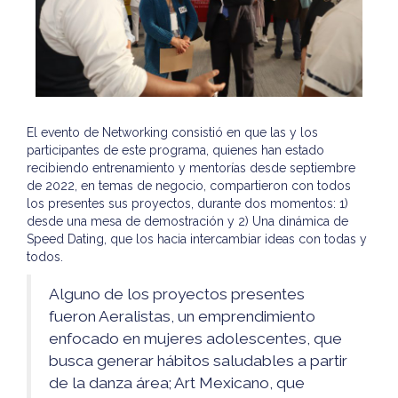
El evento de Networking consistió en que las y los
participantes de este programa, quienes han estado
recibiendo entrenamiento y mentorías desde septiembre
de 2022, en temas de negocio, compartieron con todos
los presentes sus proyectos, durante dos momentos: 1)
desde una mesa de demostración y 2) Una dinámica de
Speed Dating, que los hacia intercambiar ideas con todas y
todos.
Alguno de los proyectos presentes
fueron Aeralistas, un emprendimiento
enfocado en mujeres adolescentes, que
busca generar hábitos saludables a partir
de la danza área; Art Mexicano, que