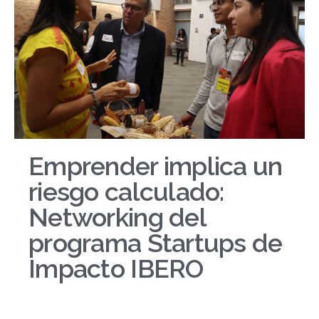
Emprender implica un
riesgo calculado:
Networking del
programa Startups de
Impacto IBERO