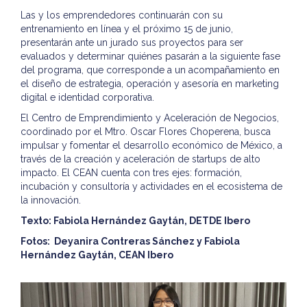
Las y los emprendedores continuarán con su
entrenamiento en línea y el próximo 15 de junio,
presentarán ante un jurado sus proyectos para ser
evaluados y determinar quiénes pasarán a la siguiente fase
del programa, que corresponde a un acompañamiento en
el diseño de estrategia, operación y asesoría en marketing
digital e identidad corporativa.
El Centro de Emprendimiento y Aceleración de Negocios,
coordinado por el Mtro. Oscar Flores Choperena, busca
impulsar y fomentar el desarrollo económico de México, a
través de la creación y aceleración de startups de alto
impacto. El CEAN cuenta con tres ejes: formación,
incubación y consultoría y actividades en el ecosistema de
la innovación.
Texto: Fabiola Hernández Gaytán, DETDE Ibero
Fotos: Deyanira Contreras Sánchez y Fabiola
Hernández Gaytán, CEAN Ibero