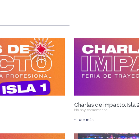
Charlas de impacto. Isla 
No hay comentarios
+ Leer más