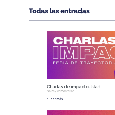
Todas las entradas
Charlas de impacto. Isla 1
No hay comentarios
+ Leer más