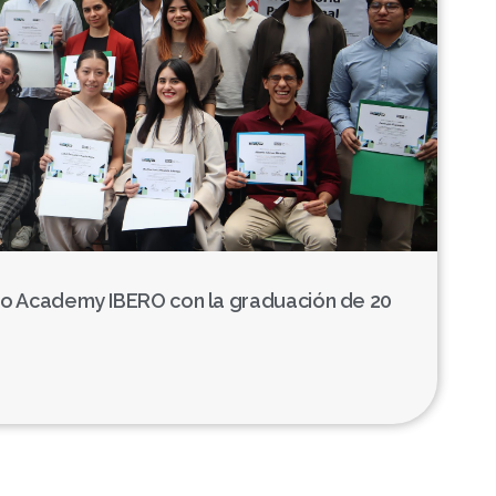
to Academy IBERO con la graduación de 20