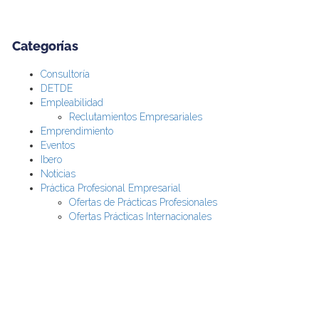
Categorías
Consultoría
DETDE
Empleabilidad
Reclutamientos Empresariales
Emprendimiento
Eventos
Ibero
Noticias
Práctica Profesional Empresarial
Ofertas de Prácticas Profesionales
Ofertas Prácticas Internacionales