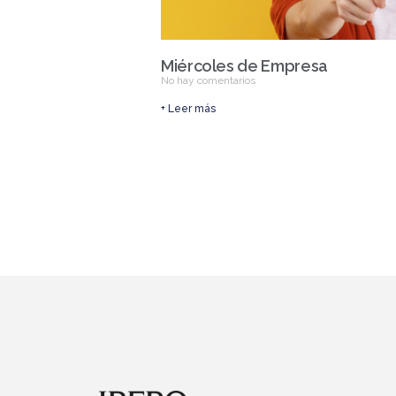
Miércoles de Empresa
No hay comentarios
+ Leer más