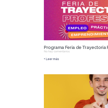
Programa Feria de Trayectoria 
No hay comentarios
+ Leer más