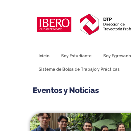
Inicio
Soy Estudiante
Soy Egresado
Sistema de Bolsa de Trabajo y Prácticas
Eventos y Noticias