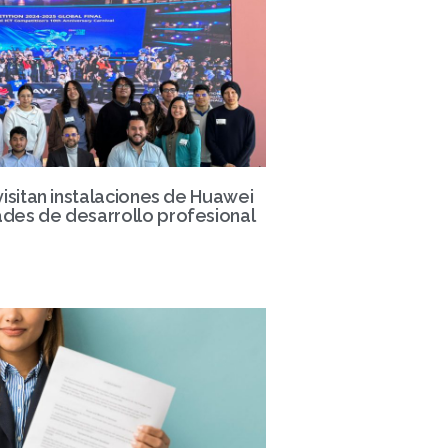
visitan instalaciones de Huawei
des de desarrollo profesional