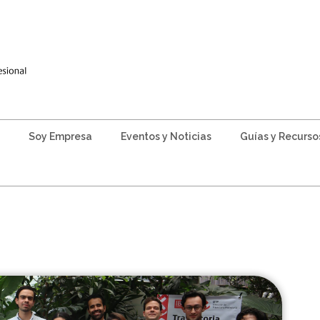
Soy Empresa
Eventos y Noticias
Guías y Recurso