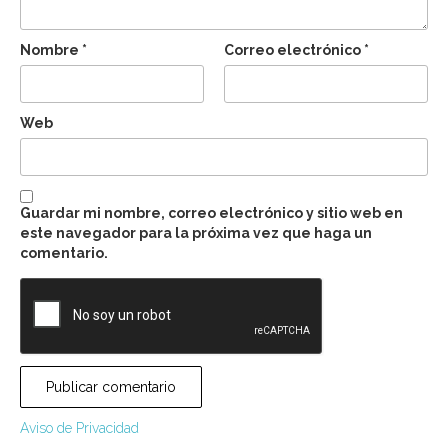
Nombre
*
Correo electrónico
*
Web
Guardar mi nombre, correo electrónico y sitio web en
este navegador para la próxima vez que haga un
comentario.
Aviso de Privacidad