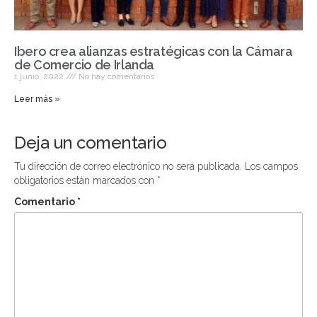
Ibero crea alianzas estratégicas con la Cámara
de Comercio de Irlanda
1 junio, 2022
No hay comentarios
Leer más »
Deja un comentario
Tu dirección de correo electrónico no será publicada.
Los campos
obligatorios están marcados con
*
Comentario
*