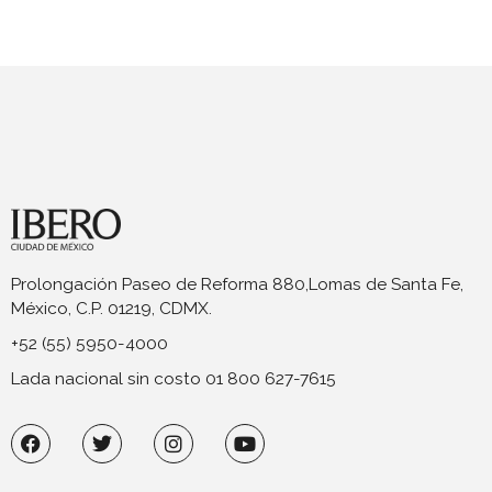
Prolongación Paseo de Reforma 880,Lomas de Santa Fe,
México, C.P. 01219, CDMX.
+52 (55) 5950-4000
Lada nacional sin costo 01 800 627-7615