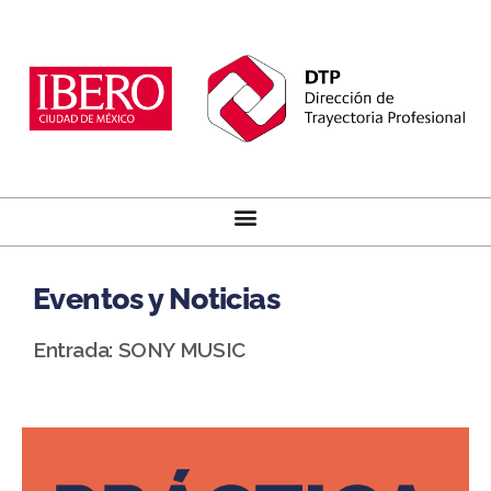
Eventos y Noticias
Entrada: SONY MUSIC