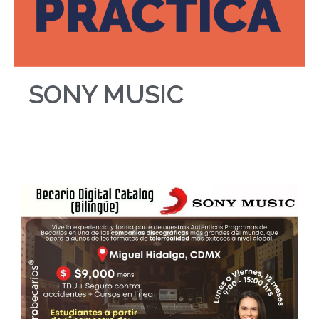
SONY MUSIC