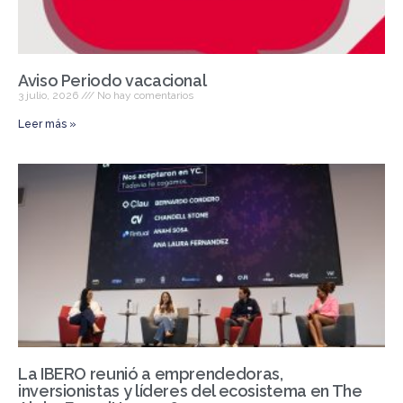
Aviso Periodo vacacional
3 julio, 2026
No hay comentarios
Leer más »
La IBERO reunió a emprendedoras,
inversionistas y líderes del ecosistema en The