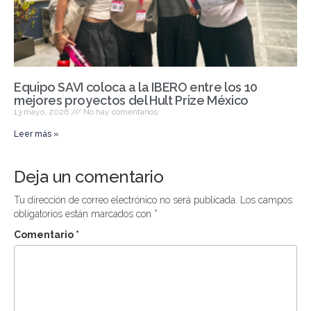
Equipo SAVI coloca a la IBERO entre los 10
mejores proyectos del Hult Prize México
13 mayo, 2026
No hay comentarios
Leer más »
Deja un comentario
Tu dirección de correo electrónico no será publicada.
Los campos
obligatorios están marcados con
*
Comentario
*