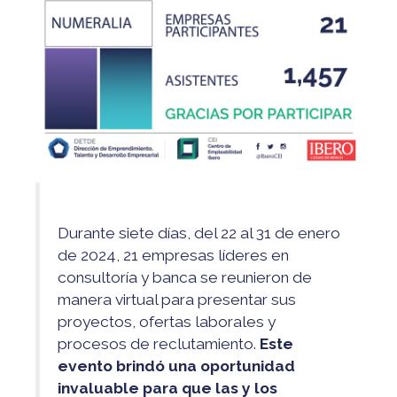
Durante siete días, del 22 al 31 de enero
de 2024, 21 empresas líderes en
consultoría y banca se reunieron de
manera virtual
para presentar sus
proyectos, ofertas laborales y
procesos de reclutamiento.
Este
evento brindó una oportunidad
invaluable para que
las y
los