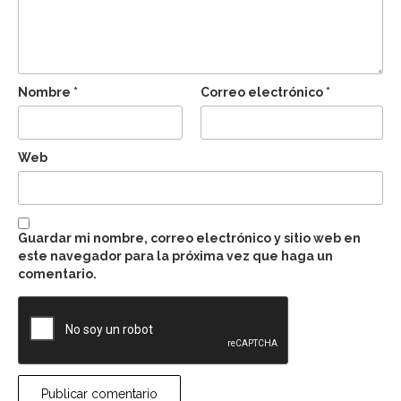
Nombre
*
Correo electrónico
*
Web
Guardar mi nombre, correo electrónico y sitio web en
este navegador para la próxima vez que haga un
comentario.