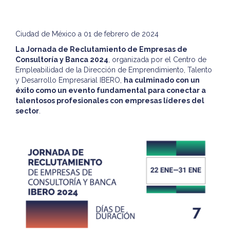
Ciudad de México a
01 de
febrero
de 2024
La Jornada de Reclutamiento de Empresas de
Consultoría y Banca 2024
, organizada por el Centro de
Empleabilidad de la Dirección de Emprendimiento, Talento
y Desarrollo Empresarial IBERO,
ha culminado con un
éxito como un evento fundamental para conectar a
talentosos profesionales con empresas líderes del
sector
.