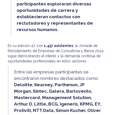
participantes exploraran diversas
oportunidades de carrera y
establecieran contactos con
reclutadores y representantes de
recursos humanos.
En su edición 47, con
1,457 asistentes
, la Jornada de
Reclutamiento de Empresas de Consultoría y Banca 2024,
sigue demostrando el interés y la demanda continua de
oportunidades profesionales en estos sectores.
Entre las empresas participantes se
encontraron nombres destacados como
Deloitte, Kearney, Parthenon, JP
Morgan, Sintec, Galera, Barlovento,
Mastercard, Management Solution,
Arthur D. Little, BCG, Igeneris, KPMG, EY,
Protiviti, NTT Data, Simon Kucher, Oliver