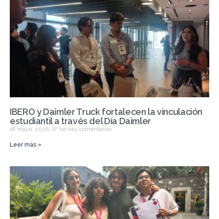
IBERO y Daimler Truck fortalecen la vinculación
estudiantil a través del Día Daimler
18 mayo, 2026
No hay comentarios
Leer más »