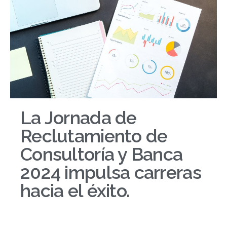
La Jornada de
Reclutamiento de
Consultoría y Banca
2024 impulsa carreras
hacia el éxito.