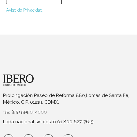
Aviso de Privacidad
Prolongación Paseo de Reforma 880,Lomas de Santa Fe,
México, C.P. 01219, CDMX.
+52 (55) 5950-4000
Lada nacional sin costo 01 800 627-7615